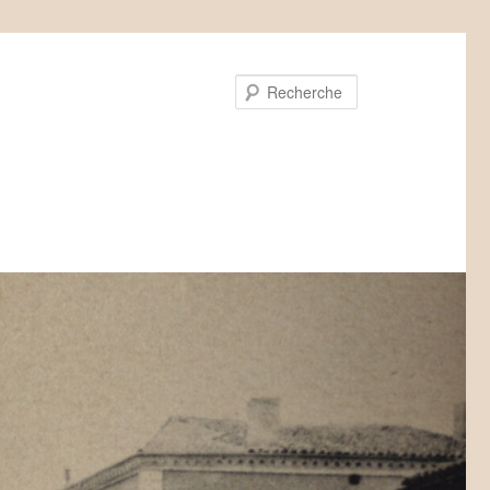
Recherche