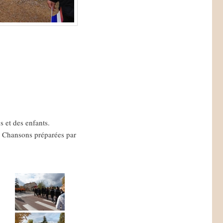
 et des enfants.
 ! Chansons préparées par