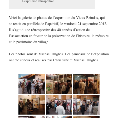
L'exposition rétrospective
Voici la galerie de photos de l’exposition du Vieux Brindas, qui
se tenait en parallèle de l’apéritif, le vendredi 21 septembre 2012.
Il s’agit d’une rétrospective des 40 années d’action de
l’association en faveur de la préservation de l’histoire, la mémoire
et le patrimoine du village.
Les photos sont de Michael Hughes. Les panneaux de l’exposition
ont été conçus et réalisés par Christiane et Michael Hughes.