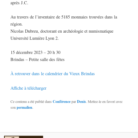
après J.C.
Au travers de l’inventaire de 5185 monnaies trouvées dans la
région.
Nicolas Dubreu, doctorant en archéologie et numismatique
Université Lumière Lyon 2.
15 décembre 2023 – 20 h 30
Brindas – Petite salle des fêtes
À retrouver dans le calendrier du Vieux Brindas
Affiche à télécharger
Ce contenu a été publié dans
Conférence
par
Denis
. Mettez-le en favori avec
son
permalien
.