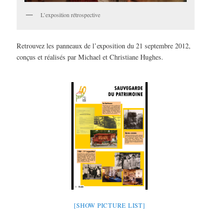
L’exposition rétrospective
Retrouvez les panneaux de l’exposition du 21 septembre 2012,
conçus et réalisés par Michael et Christiane Hughes.
[SHOW PICTURE LIST]