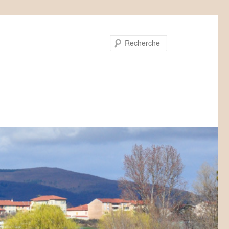
Recherche