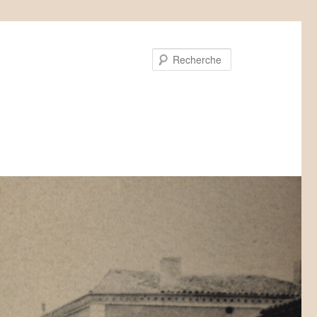
Recherche