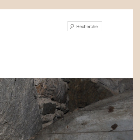
Recherche