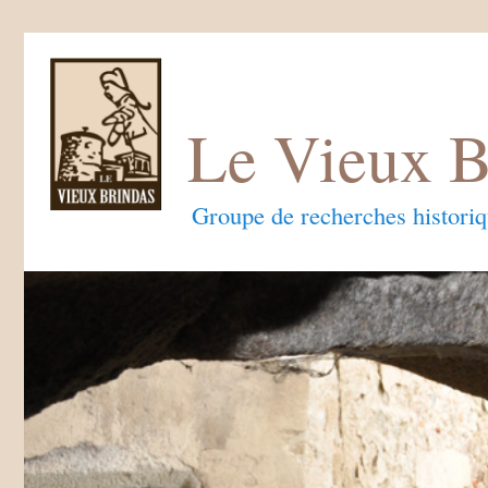
Le Vieux B
Groupe de recherches histori