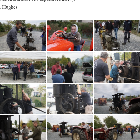
l Hughes