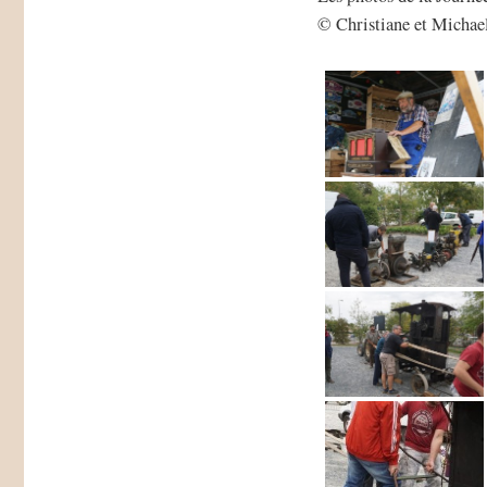
© Christiane et Michae