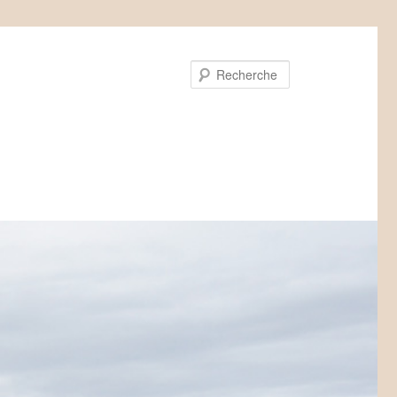
Recherche