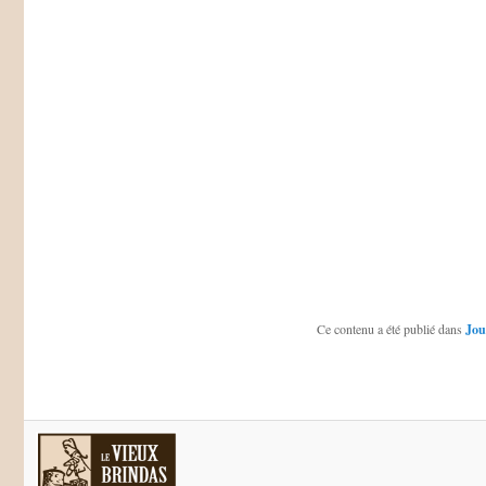
Ce contenu a été publié dans
Jou