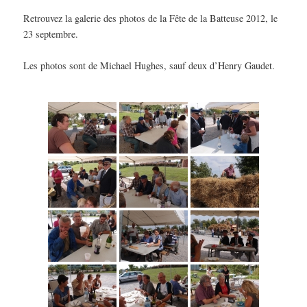
Retrouvez la galerie des photos de la Fête de la Batteuse 2012, le
23 septembre.
Les photos sont de Michael Hughes, sauf deux d’Henry Gaudet.