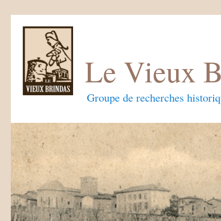
Le Vieux B
Groupe de recherches histori