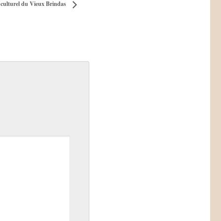
 culturel du Vieux Brindas