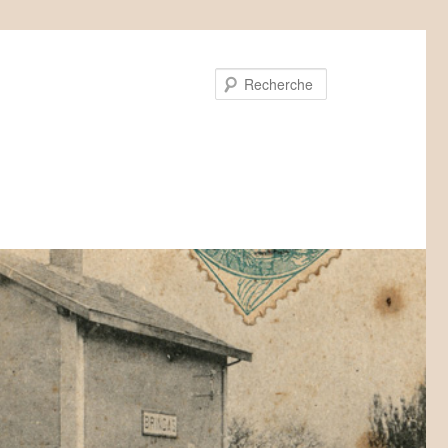
Recherche