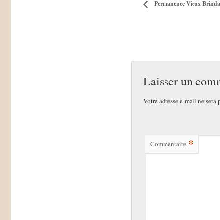
Permanence Vieux Brinda
Laisser un com
Votre adresse e-mail ne sera 
*
Commentaire