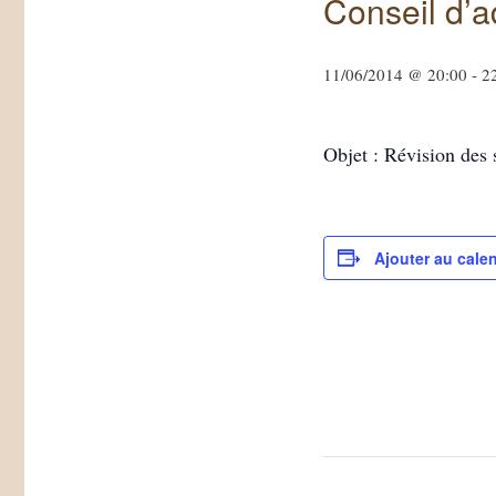
Conseil d’a
11/06/2014 @ 20:00
-
2
Objet : Révision des 
Ajouter au calen