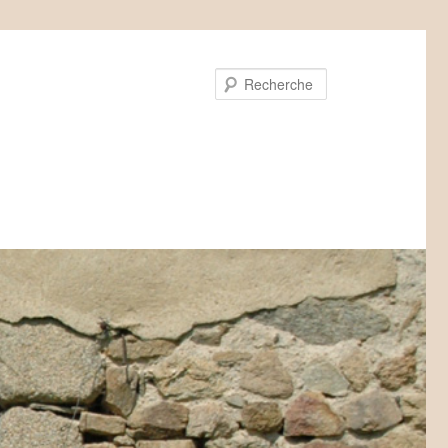
Recherche