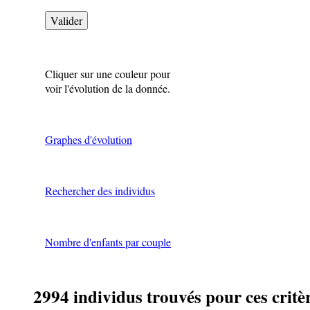
Cliquer sur une couleur pour
voir l'évolution de la donnée.
Graphes d'évolution
Rechercher des individus
Nombre d'enfants par couple
2994 individus trouvés pour ces critè