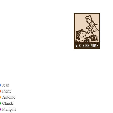
Jean
Pierre
Antoine
Claude
François